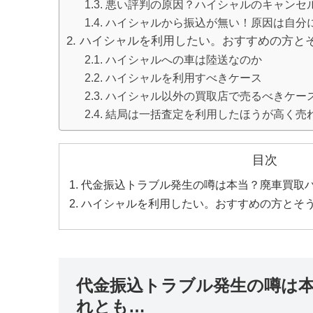
悪い評判の原因？ハイシャルのキャンセ
ハイシャルから振込が無い！原因は自分
ハイシャルを利用したい。おすすめの方と
ハイシャルへの車は陸送なのか
ハイシャルを利用すべきケース
ハイシャル以外の買取店で売るべきケー
結局は一括査定を利用したほうが高く売
目次
代金振込トラブル発生の噂は本当？廃車買取
ハイシャルを利用したい。おすすめの方とそ
代金振込トラブル発生の噂は
れとも…