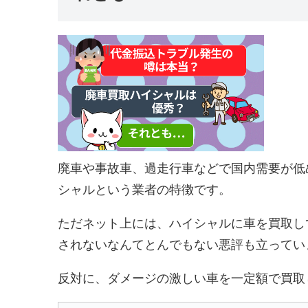
廃車や事故車、過走行車などで国内需要が低
シャルという業者の特徴です。
ただネット上には、ハイシャルに車を買取し
されないなんてとんでもない悪評も立ってい
反対に、ダメージの激しい車を一定額で買取