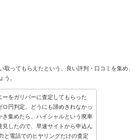
い取ってもらえたという、良い評判・口コミを集め、
ょう。
ニーをガリバーに査定してもらった
ゼロ円判定。どうにも諦めきれなかっ
かき集めたら、ハイシャルという廃車
発見したので、早速サイトから申込ん
入力と電話でのヒヤリングだけの査定