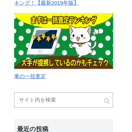
キング！【最新2019年版】
車の一括査定
最近の投稿