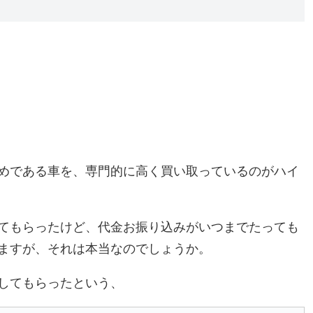
めである車を、専門的に高く買い取っているのがハイ
てもらったけど、代金お振り込みがいつまでたっても
ますが、それは本当なのでしょうか。
してもらったという、