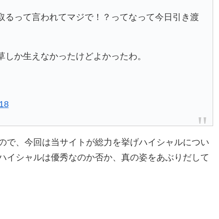
取るって言われてマジで！？ってなって今日引き渡
草しか生えなかったけどよかったわ。
18
ので、今回は当サイトが総力を挙げハイシャルについ
ハイシャルは優秀なのか否か、真の姿をあぶりだして