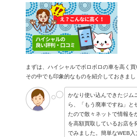
まずは、ハイシャルでボロボロの車を高く買
その中でも印象的なものを紹介しておきまし
かなり使い込んできたジム
ら、「もう廃車ですね」と
たので散々ネットで情報を
を高額買取しているお店を
でみました。簡単なWEB