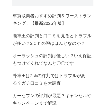
車買取業者おすすめ評判＆ワーストラン
キング！【最新2025年版】
廃車王の評判と口コミを見るとトラブル
が多い？2ｃｈの噂はほんとなのか？
オーラッシュの評判は怪しい？いえ保証
もつけてくれてなんと〇〇です
外車王は2chの評判ではトラブルがあ
る？ガチ口コミを大調査
カーセブンの評判が最悪？キャンセルや
キャンペーンまで解説