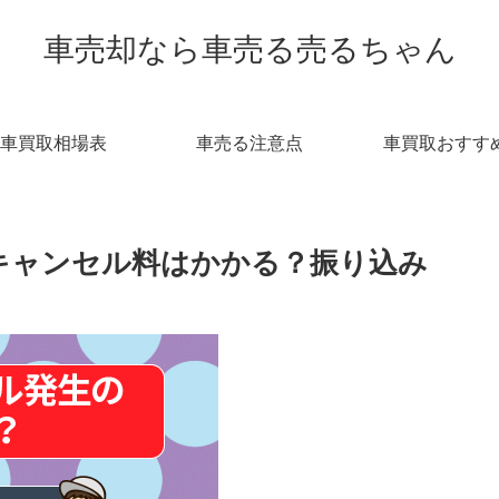
車売却なら車売る売るちゃん
車買取相場表
車売る注意点
車買取おすす
キャンセル料はかかる？振り込み