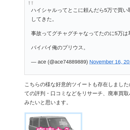
ハイシャルってとこに頼んだら5万で買い
してきた。
事故ってグチャグチャなってたのに5万は
バイバイ俺のプリウス。
— ace (@ace74889889)
November 16, 20
こちらの様な好意的ツイートも存在しました
ての評判・口コミなどをリサーチ、廃車買取
みたいと思います。