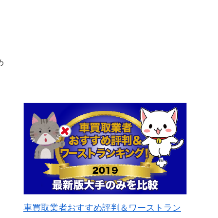
め
車買取業者おすすめ評判＆ワーストラン