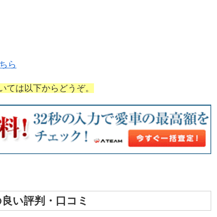
ちら
いては以下からどうぞ。
の良い評判・口コミ